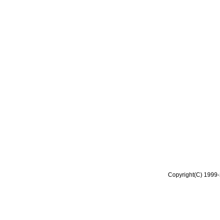
Copyright(C) 1999-2