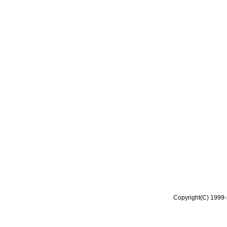
Copyright(C) 1999-2