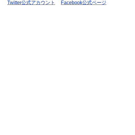
Twitter公式アカウント
Facebook公式ページ