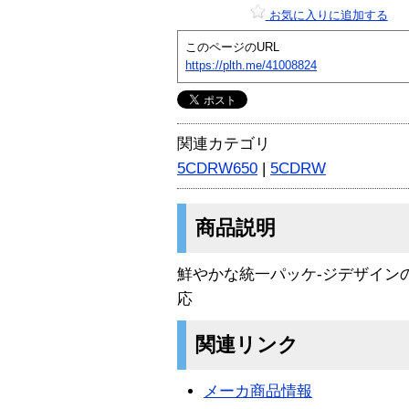
お気に入りに追加する
このページのURL
https://plth.me/41008824
関連カテゴリ
5CDRW650
|
5CDRW
商品説明
鮮やかな統一パッケ-ジデザインのC
応
関連リンク
メーカ商品情報