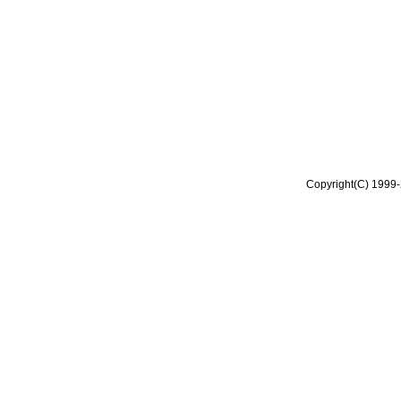
Copyright(C) 1999-2