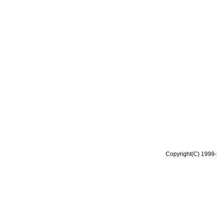
Copyright(C) 1999-2