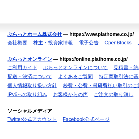
ぷらっとホーム株式会社
—
https://www.plathome.co.jp/
会社概要
株主・投資家情報
電子公告
OpenBlocks
ぷらっとオンライン
—
https://online.plathome.co.jp/
ご利用ガイド
ぷらっとオンラインについて
見積書・納
配送・決済について
よくあるご質問
特定商取引法に基
個人情報取り扱い方針
校費・公費・科研費払い取引のご
IPv6への取り組み
お客様からの声
ご注文の取り消し
ソーシャルメディア
Twitter公式アカウント
Facebook公式ページ