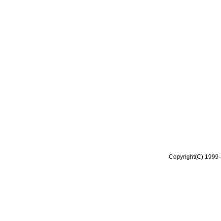
Copyright(C) 1999-2