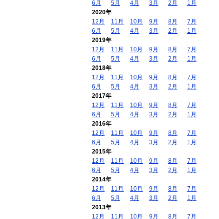
6月
5月
4月
3月
2月
1月
2020年
12月
11月
10月
9月
8月
7月
6月
5月
4月
3月
2月
1月
2019年
12月
11月
10月
9月
8月
7月
6月
5月
4月
3月
2月
1月
2018年
12月
11月
10月
9月
8月
7月
6月
5月
4月
3月
2月
1月
2017年
12月
11月
10月
9月
8月
7月
6月
5月
4月
3月
2月
1月
2016年
12月
11月
10月
9月
8月
7月
6月
5月
4月
3月
2月
1月
2015年
12月
11月
10月
9月
8月
7月
6月
5月
4月
3月
2月
1月
2014年
12月
11月
10月
9月
8月
7月
6月
5月
4月
3月
2月
1月
2013年
12月
11月
10月
9月
8月
7月