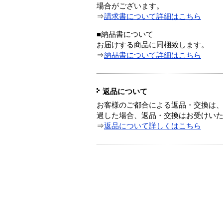
場合がございます。
⇒
請求書について詳細はこちら
■納品書について
お届けする商品に同梱致します。
⇒
納品書について詳細はこちら
返品について
お客様のご都合による返品・交換は、
過した場合、返品・交換はお受けい
⇒
返品について詳しくはこちら