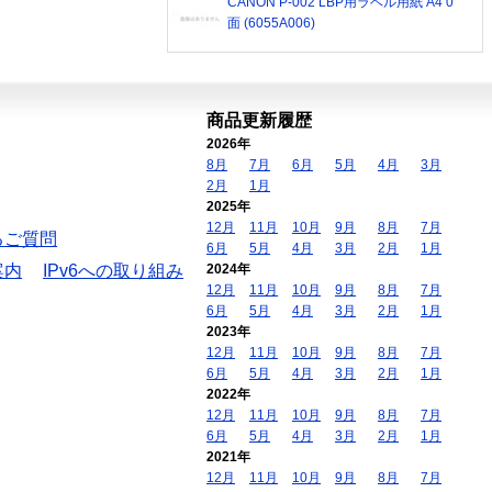
CANON P-002 LBP用ラベル用紙 A4 0
面 (6055A006)
商品更新履歴
2026年
8月
7月
6月
5月
4月
3月
2月
1月
2025年
12月
11月
10月
9月
8月
7月
るご質問
6月
5月
4月
3月
2月
1月
案内
IPv6への取り組み
2024年
12月
11月
10月
9月
8月
7月
6月
5月
4月
3月
2月
1月
2023年
12月
11月
10月
9月
8月
7月
6月
5月
4月
3月
2月
1月
2022年
12月
11月
10月
9月
8月
7月
6月
5月
4月
3月
2月
1月
2021年
12月
11月
10月
9月
8月
7月