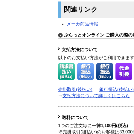
関連リンク
メーカ商品情報
ぷらっとオンライン ご購入の際の
支払方法について
以下のお支払い方法がご利用できま
売掛取引(後払い)
｜
銀行振込(後払い)
⇒
支払方法について詳しくはこちら
送料について
1つのご注文毎に
一律1,100円(税込)
※売掛取引(後払い)のお客様は33,0