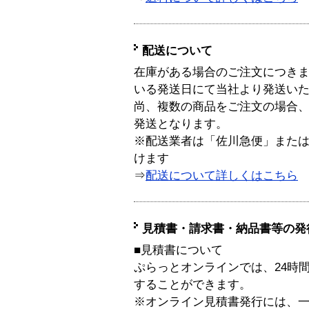
配送について
在庫がある場合のご注文につき
いる発送日にて当社より発送い
尚、複数の商品をご注文の場合
発送となります。
※配送業者は「佐川急便」また
けます
⇒
配送について詳しくはこちら
見積書・請求書・納品書等の発
■見積書について
ぷらっとオンラインでは、24時
することができます。
※オンライン見積書発行には、一般