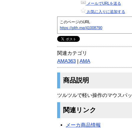
メールでURLを送る
お気に入りに追加する
このページのURL
https://plth.me/41008790
関連カテゴリ
AMA363
|
AMA
商品説明
ツルツルで軽い操作のマウスパッ
関連リンク
メーカ商品情報