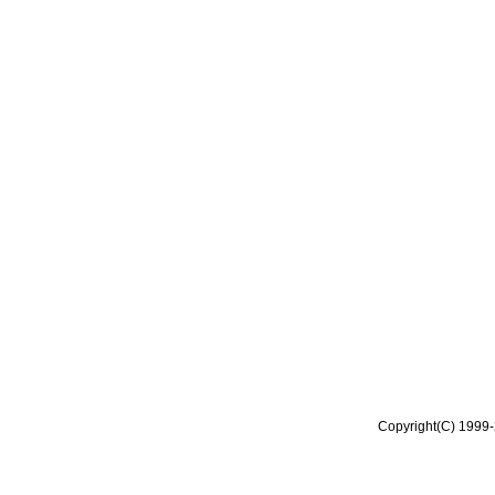
Copyright(C) 1999-2