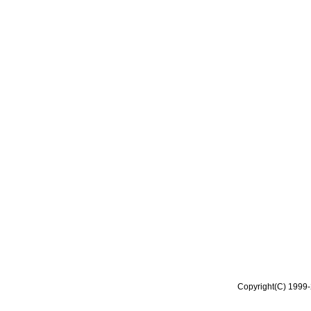
Copyright(C) 1999-2