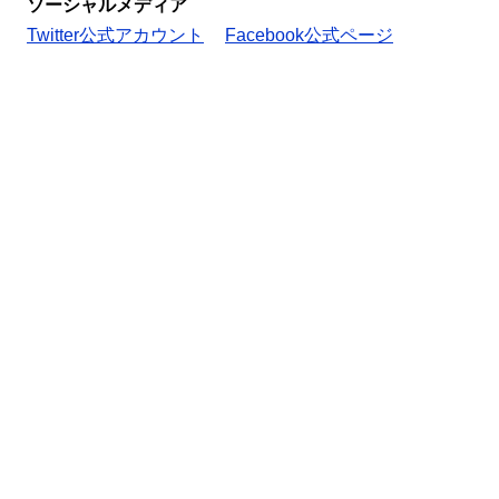
ソーシャルメディア
Twitter公式アカウント
Facebook公式ページ