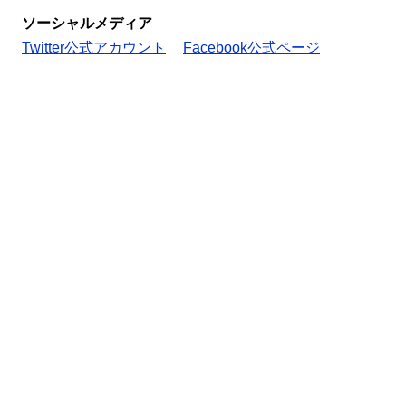
ソーシャルメディア
Twitter公式アカウント
Facebook公式ページ