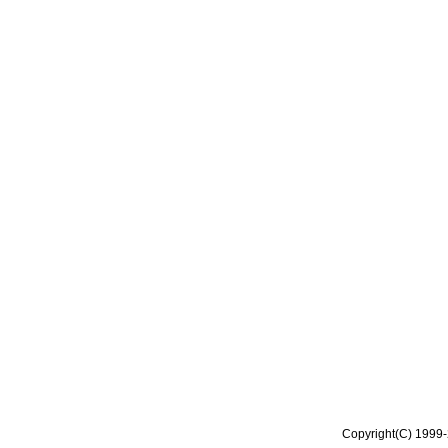
Copyright(C) 1999-2