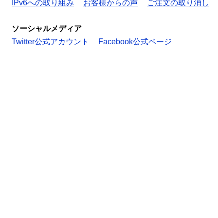
IPv6への取り組み
お客様からの声
ご注文の取り消し
ソーシャルメディア
Twitter公式アカウント
Facebook公式ページ