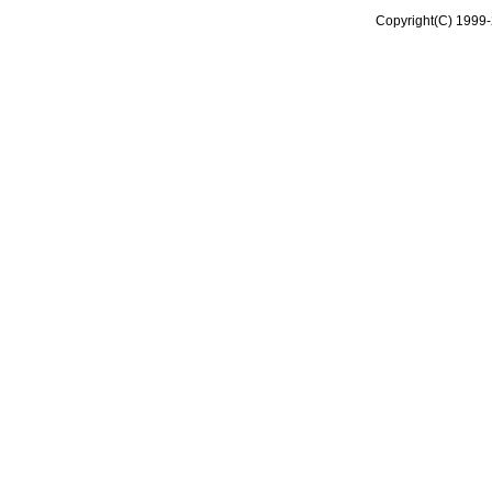
Copyright(C) 1999-2