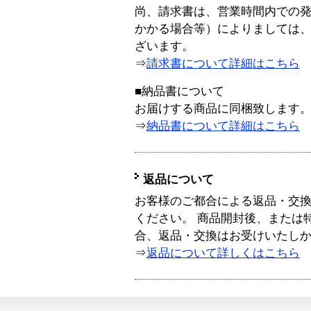
尚、請求書は、営業時間内での
かかる場合等）によりましては
ざいます。
⇒
請求書について詳細はこちら
■納品書について
お届けする商品に同梱致します
⇒
納品書について詳細はこちら
返品について
お客様のご都合による返品・交
ください。 商品開封後、または
合、返品・交換はお受けいたし
⇒
返品について詳しくはこちら