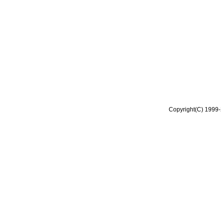
Copyright(C) 1999-2