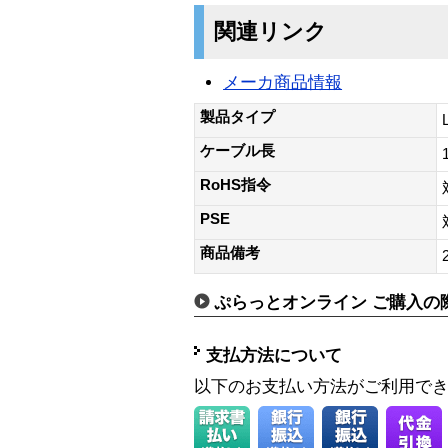
関連リンク
メーカ商品情報
製品タイプ
ケーブル長
RoHS指令
PSE
商品備考
ぷらっとオンライン ご購入の
支払方法について
以下のお支払い方法がご利用で