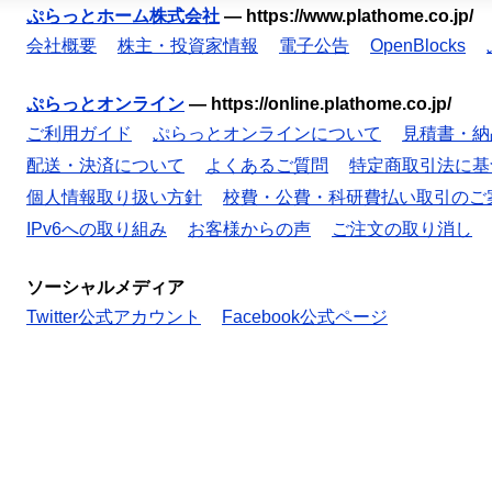
ぷらっとホーム株式会社
—
https://www.plathome.co.jp/
会社概要
株主・投資家情報
電子公告
OpenBlocks
ぷらっとオンライン
—
https://online.plathome.co.jp/
ご利用ガイド
ぷらっとオンラインについて
見積書・納
配送・決済について
よくあるご質問
特定商取引法に基
個人情報取り扱い方針
校費・公費・科研費払い取引のご
IPv6への取り組み
お客様からの声
ご注文の取り消し
ソーシャルメディア
Twitter公式アカウント
Facebook公式ページ