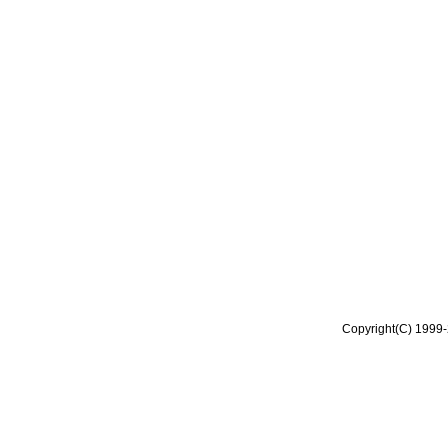
Copyright(C) 1999-2