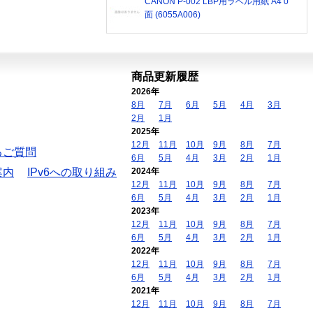
CANON P-002 LBP用ラベル用紙 A4 0
面 (6055A006)
商品更新履歴
2026年
8月
7月
6月
5月
4月
3月
2月
1月
2025年
12月
11月
10月
9月
8月
7月
るご質問
6月
5月
4月
3月
2月
1月
案内
IPv6への取り組み
2024年
12月
11月
10月
9月
8月
7月
6月
5月
4月
3月
2月
1月
2023年
12月
11月
10月
9月
8月
7月
6月
5月
4月
3月
2月
1月
2022年
12月
11月
10月
9月
8月
7月
6月
5月
4月
3月
2月
1月
2021年
12月
11月
10月
9月
8月
7月