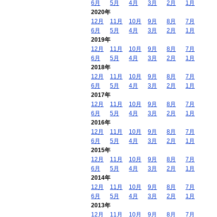
6月
5月
4月
3月
2月
1月
2020年
12月
11月
10月
9月
8月
7月
6月
5月
4月
3月
2月
1月
2019年
12月
11月
10月
9月
8月
7月
6月
5月
4月
3月
2月
1月
2018年
12月
11月
10月
9月
8月
7月
6月
5月
4月
3月
2月
1月
2017年
12月
11月
10月
9月
8月
7月
6月
5月
4月
3月
2月
1月
2016年
12月
11月
10月
9月
8月
7月
6月
5月
4月
3月
2月
1月
2015年
12月
11月
10月
9月
8月
7月
6月
5月
4月
3月
2月
1月
2014年
12月
11月
10月
9月
8月
7月
6月
5月
4月
3月
2月
1月
2013年
12月
11月
10月
9月
8月
7月