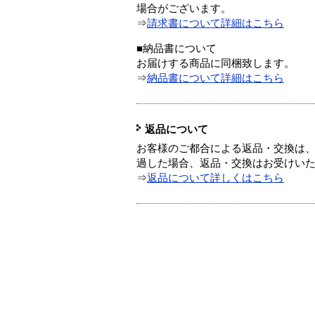
場合がございます。
⇒
請求書について詳細はこちら
■納品書について
お届けする商品に同梱致します。
⇒
納品書について詳細はこちら
返品について
お客様のご都合による返品・交換は、
過した場合、返品・交換はお受けい
⇒
返品について詳しくはこちら