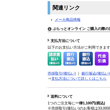
関連リンク
メーカ商品情報
ぷらっとオンライン ご購入の際の
支払方法について
以下のお支払い方法がご利用できま
売掛取引(後払い)
｜
銀行振込(後払い)
⇒
支払方法について詳しくはこちら
送料について
1つのご注文毎に
一律1,100円(税込)
※売掛取引(後払い)のお客様は33,0