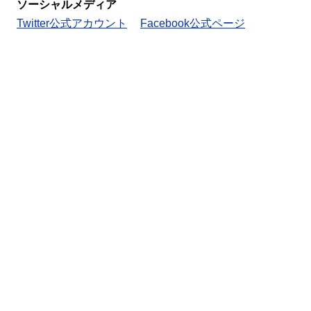
ソーシャルメディア
Twitter公式アカウント
Facebook公式ページ