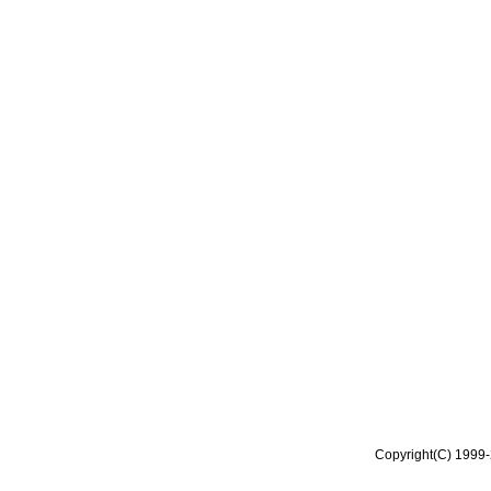
Copyright(C) 1999-2