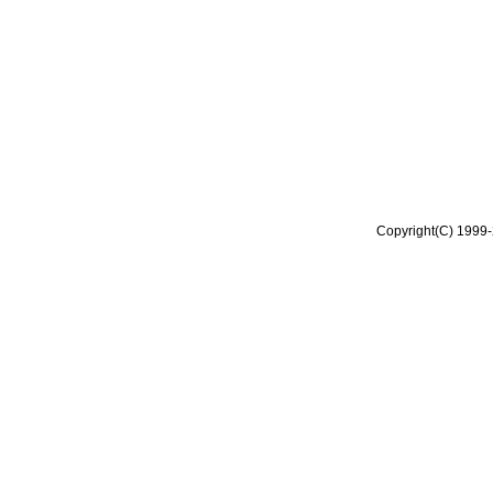
Copyright(C) 1999-2