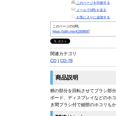
このページを印刷する
メールでURLを送る
お気に入りに追加する
このページのURL
https://plth.me/41008697
関連カテゴリ
CD
|
CD-78
商品説明
柄の部分を回転させてブラシ部
ボード、ディスプレイなどのホコ
き間ブラシ付で細部のホコリも