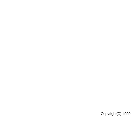
Copyright(C) 1999-2