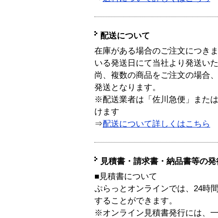
配送について
在庫がある場合のご注文につき
いる発送日にて当社より発送い
尚、複数の商品をご注文の場合
発送となります。
※配送業者は「佐川急便」また
けます
⇒
配送について詳しくはこちら
見積書・請求書・納品書等の発
■見積書について
ぷらっとオンラインでは、24時
することができます。
※オンライン見積書発行には、一般