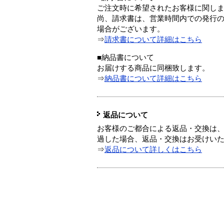
ご注文時に希望されたお客様に関し
尚、請求書は、営業時間内での発行
場合がございます。
⇒
請求書について詳細はこちら
■納品書について
お届けする商品に同梱致します。
⇒
納品書について詳細はこちら
返品について
お客様のご都合による返品・交換は、
過した場合、返品・交換はお受けい
⇒
返品について詳しくはこちら