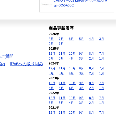
CANON P-002 LBP用ラベル用紙 A4 0
面 (6055A006)
商品更新履歴
2026年
8月
7月
6月
5月
4月
3月
2月
1月
2025年
12月
11月
10月
9月
8月
7月
るご質問
6月
5月
4月
3月
2月
1月
案内
IPv6への取り組み
2024年
12月
11月
10月
9月
8月
7月
6月
5月
4月
3月
2月
1月
2023年
12月
11月
10月
9月
8月
7月
6月
5月
4月
3月
2月
1月
2022年
12月
11月
10月
9月
8月
7月
6月
5月
4月
3月
2月
1月
2021年
12月
11月
10月
9月
8月
7月