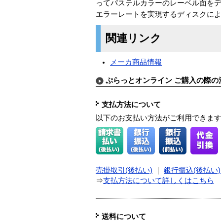
ってパステルカラーのレーベル面を
エラーレートを実現するディスクに
関連リンク
メーカ商品情報
ぷらっとオンライン ご購入の際の
支払方法について
以下のお支払い方法がご利用できま
売掛取引(後払い)
｜
銀行振込(後払い)
⇒
支払方法について詳しくはこちら
送料について