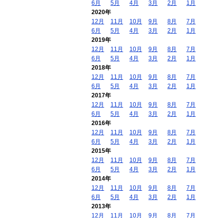
6月
5月
4月
3月
2月
1月
2020年
12月
11月
10月
9月
8月
7月
6月
5月
4月
3月
2月
1月
2019年
12月
11月
10月
9月
8月
7月
6月
5月
4月
3月
2月
1月
2018年
12月
11月
10月
9月
8月
7月
6月
5月
4月
3月
2月
1月
2017年
12月
11月
10月
9月
8月
7月
6月
5月
4月
3月
2月
1月
2016年
12月
11月
10月
9月
8月
7月
6月
5月
4月
3月
2月
1月
2015年
12月
11月
10月
9月
8月
7月
6月
5月
4月
3月
2月
1月
2014年
12月
11月
10月
9月
8月
7月
6月
5月
4月
3月
2月
1月
2013年
12月
11月
10月
9月
8月
7月