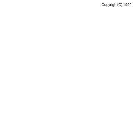
Copyright(C) 1999-2