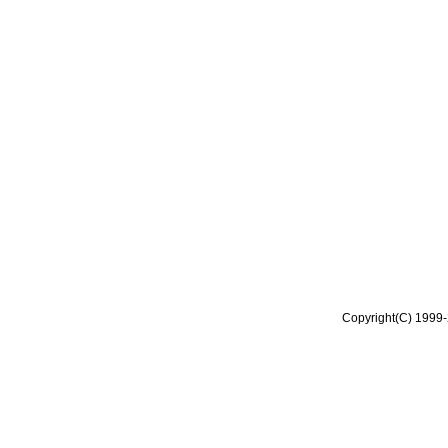
Copyright(C) 1999-2