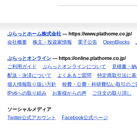
ぷらっとホーム株式会社
—
https://www.plathome.co.jp/
会社概要
株主・投資家情報
電子公告
OpenBlocks
ぷらっとオンライン
—
https://online.plathome.co.jp/
ご利用ガイド
ぷらっとオンラインについて
見積書・納
配送・決済について
よくあるご質問
特定商取引法に基
個人情報取り扱い方針
校費・公費・科研費払い取引のご
IPv6への取り組み
お客様からの声
ご注文の取り消し
ソーシャルメディア
Twitter公式アカウント
Facebook公式ページ