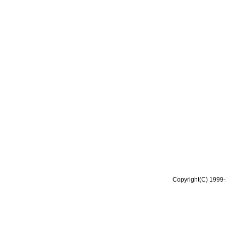
Copyright(C) 1999-2