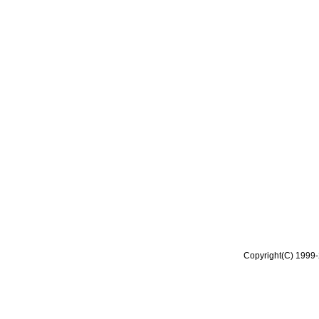
Copyright(C) 1999-2