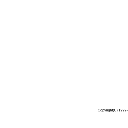
Copyright(C) 1999-2