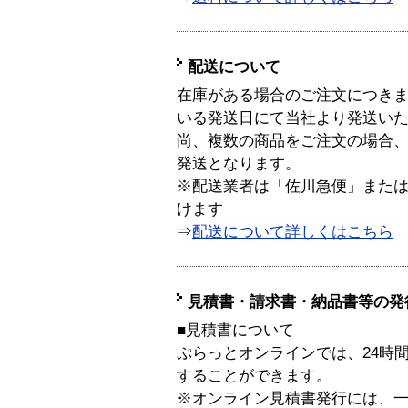
配送について
在庫がある場合のご注文につき
いる発送日にて当社より発送い
尚、複数の商品をご注文の場合
発送となります。
※配送業者は「佐川急便」また
けます
⇒
配送について詳しくはこちら
見積書・請求書・納品書等の発
■見積書について
ぷらっとオンラインでは、24時
することができます。
※オンライン見積書発行には、一般