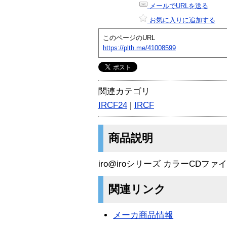
メールでURLを送る
お気に入りに追加する
このページのURL
https://plth.me/41008599
関連カテゴリ
IRCF24
|
IRCF
商品説明
iro@iroシリーズ カラーCDファ
関連リンク
メーカ商品情報