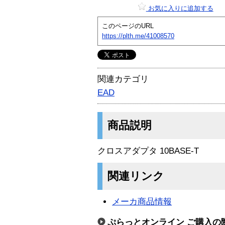
お気に入りに追加する
このページのURL
https://plth.me/41008570
関連カテゴリ
EAD
商品説明
クロスアダプタ 10BASE-T
関連リンク
メーカ商品情報
ぷらっとオンライン ご購入の