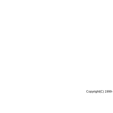
Copyright(C) 1999-2