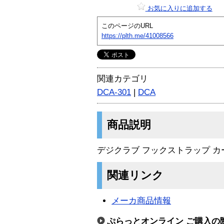
お気に入りに追加する
このページのURL
https://plth.me/41008566
関連カテゴリ
DCA-301
|
DCA
商品説明
デジクラブ フックストラップ カ
関連リンク
メーカ商品情報
ぷらっとオンライン ご購入の