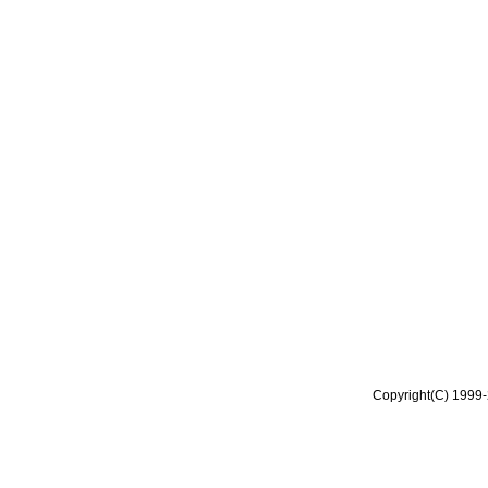
Copyright(C) 1999-2