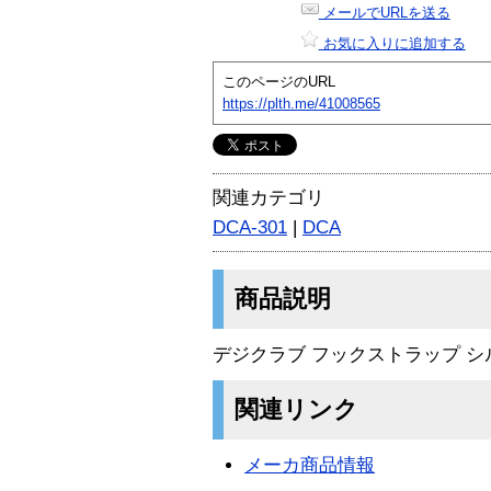
メールでURLを送る
お気に入りに追加する
このページのURL
https://plth.me/41008565
関連カテゴリ
DCA-301
|
DCA
商品説明
デジクラブ フックストラップ シ
関連リンク
メーカ商品情報