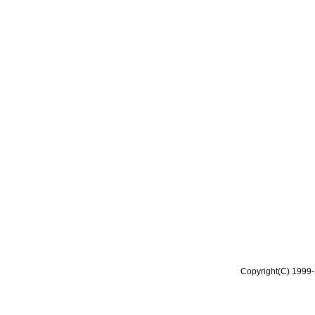
Copyright(C) 1999-2