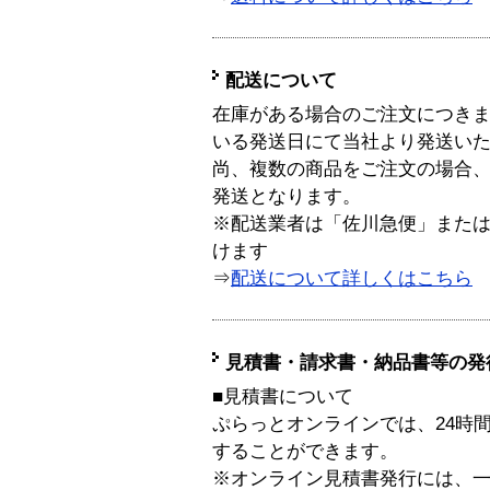
配送について
在庫がある場合のご注文につき
いる発送日にて当社より発送い
尚、複数の商品をご注文の場合
発送となります。
※配送業者は「佐川急便」また
けます
⇒
配送について詳しくはこちら
見積書・請求書・納品書等の発
■見積書について
ぷらっとオンラインでは、24時
することができます。
※オンライン見積書発行には、一般