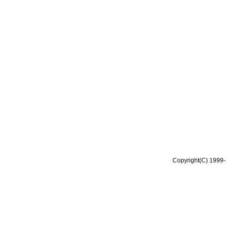
Copyright(C) 1999-2