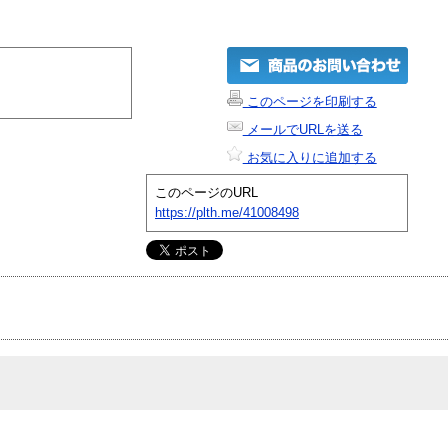
このページを印刷する
メールでURLを送る
お気に入りに追加する
このページのURL
https://plth.me/41008498