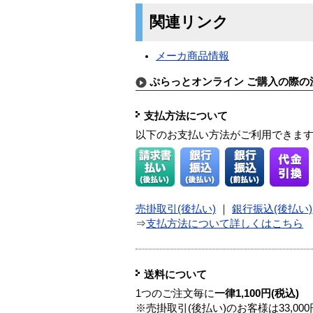
関連リンク
メーカ商品情報
ぷらっとオンライン ご購入の際の
支払方法について
以下のお支払い方法がご利用できま
売掛取引(後払い)
｜
銀行振込(後払い)
⇒
支払方法について詳しくはこちら
送料について
1つのご注文毎に
一律1,100円(税込)
※売掛取引(後払い)のお客様は33,0