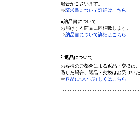
場合がございます。
⇒
請求書について詳細はこちら
■納品書について
お届けする商品に同梱致します。
⇒
納品書について詳細はこちら
返品について
お客様のご都合による返品・交換は、
過した場合、返品・交換はお受けい
⇒
返品について詳しくはこちら