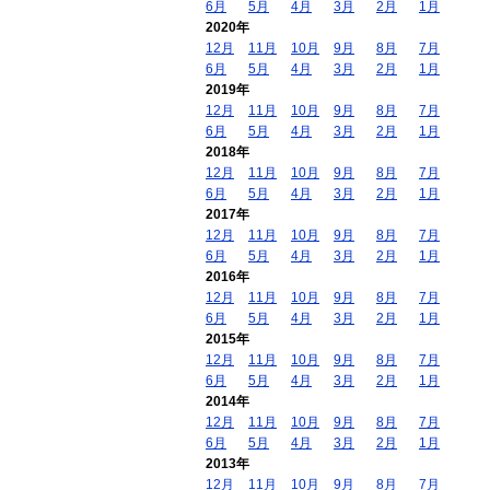
6月
5月
4月
3月
2月
1月
2020年
12月
11月
10月
9月
8月
7月
6月
5月
4月
3月
2月
1月
2019年
12月
11月
10月
9月
8月
7月
6月
5月
4月
3月
2月
1月
2018年
12月
11月
10月
9月
8月
7月
6月
5月
4月
3月
2月
1月
2017年
12月
11月
10月
9月
8月
7月
6月
5月
4月
3月
2月
1月
2016年
12月
11月
10月
9月
8月
7月
6月
5月
4月
3月
2月
1月
2015年
12月
11月
10月
9月
8月
7月
6月
5月
4月
3月
2月
1月
2014年
12月
11月
10月
9月
8月
7月
6月
5月
4月
3月
2月
1月
2013年
12月
11月
10月
9月
8月
7月