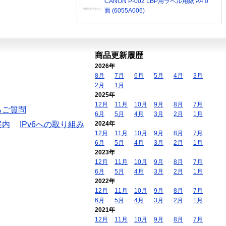
CANON P-002 LBP用ラベル用紙 A4 0
面 (6055A006)
商品更新履歴
2026年
8月
7月
6月
5月
4月
3月
2月
1月
2025年
12月
11月
10月
9月
8月
7月
るご質問
6月
5月
4月
3月
2月
1月
案内
IPv6への取り組み
2024年
12月
11月
10月
9月
8月
7月
6月
5月
4月
3月
2月
1月
2023年
12月
11月
10月
9月
8月
7月
6月
5月
4月
3月
2月
1月
2022年
12月
11月
10月
9月
8月
7月
6月
5月
4月
3月
2月
1月
2021年
12月
11月
10月
9月
8月
7月