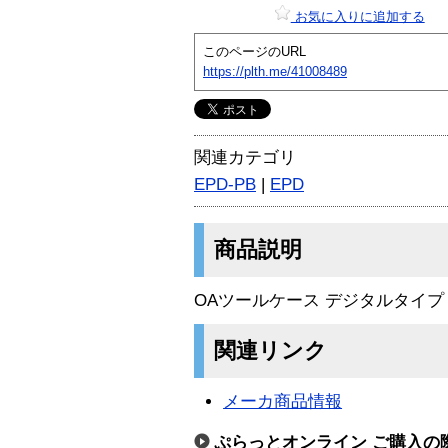
お気に入りに追加する
このページのURL
https://plth.me/41008489
関連カテゴリ
EPD-PB
|
EPD
商品説明
OAツールケース デジタルタイプ
関連リンク
メーカ商品情報
ぷらっとオンライン ご購入の