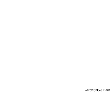
Copyright(C) 1999-2