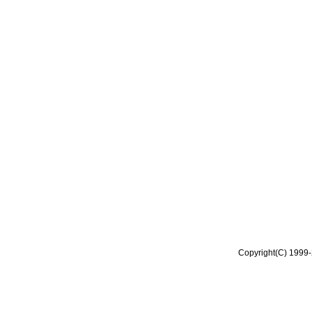
Copyright(C) 1999-2