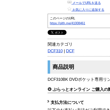
メールでURLを送る
お気に入りに追加する
このページのURL
https://plth.me/41008461
関連カテゴリ
DCF310
|
DCF
商品説明
DCF310BK DVDポケット専用
ぷらっとオンライン ご購入の
支払方法について