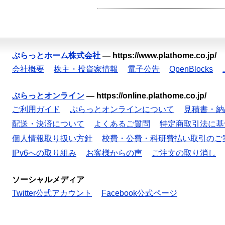
ぷらっとホーム株式会社
—
https://www.plathome.co.jp/
会社概要
株主・投資家情報
電子公告
OpenBlocks
ぷらっとオンライン
—
https://online.plathome.co.jp/
ご利用ガイド
ぷらっとオンラインについて
見積書・納
配送・決済について
よくあるご質問
特定商取引法に基
個人情報取り扱い方針
校費・公費・科研費払い取引のご
IPv6への取り組み
お客様からの声
ご注文の取り消し
ソーシャルメディア
Twitter公式アカウント
Facebook公式ページ