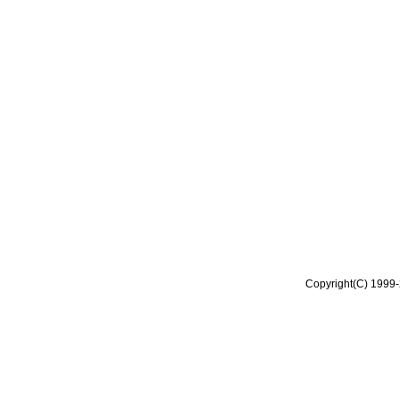
Copyright(C) 1999-2