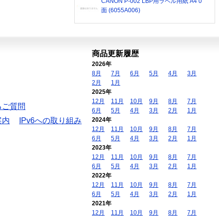
CANON P-002 LBP用ラベル用紙 A4 0
面 (6055A006)
商品更新履歴
2026年
8月
7月
6月
5月
4月
3月
2月
1月
2025年
12月
11月
10月
9月
8月
7月
るご質問
6月
5月
4月
3月
2月
1月
案内
IPv6への取り組み
2024年
12月
11月
10月
9月
8月
7月
6月
5月
4月
3月
2月
1月
2023年
12月
11月
10月
9月
8月
7月
6月
5月
4月
3月
2月
1月
2022年
12月
11月
10月
9月
8月
7月
6月
5月
4月
3月
2月
1月
2021年
12月
11月
10月
9月
8月
7月