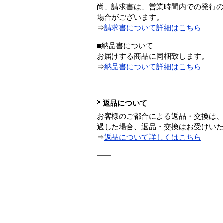
尚、請求書は、営業時間内での発行
場合がございます。
⇒
請求書について詳細はこちら
■納品書について
お届けする商品に同梱致します。
⇒
納品書について詳細はこちら
返品について
お客様のご都合による返品・交換は、
過した場合、返品・交換はお受けい
⇒
返品について詳しくはこちら