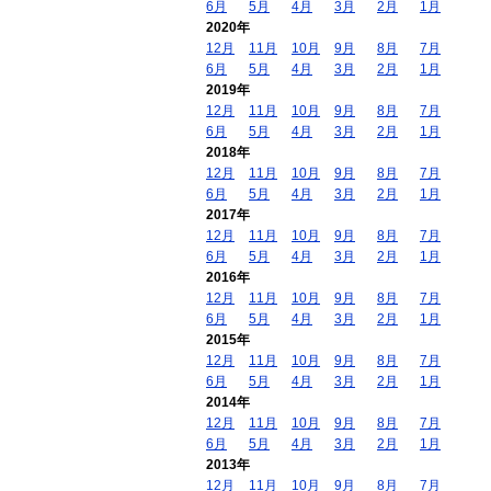
6月
5月
4月
3月
2月
1月
2020年
12月
11月
10月
9月
8月
7月
6月
5月
4月
3月
2月
1月
2019年
12月
11月
10月
9月
8月
7月
6月
5月
4月
3月
2月
1月
2018年
12月
11月
10月
9月
8月
7月
6月
5月
4月
3月
2月
1月
2017年
12月
11月
10月
9月
8月
7月
6月
5月
4月
3月
2月
1月
2016年
12月
11月
10月
9月
8月
7月
6月
5月
4月
3月
2月
1月
2015年
12月
11月
10月
9月
8月
7月
6月
5月
4月
3月
2月
1月
2014年
12月
11月
10月
9月
8月
7月
6月
5月
4月
3月
2月
1月
2013年
12月
11月
10月
9月
8月
7月