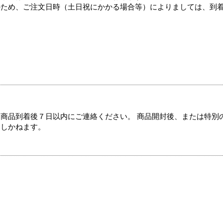
のため、ご注文日時（土日祝にかかる場合等）によりましては、到
商品到着後７日以内にご連絡ください。 商品開封後、または特別
たしかねます。