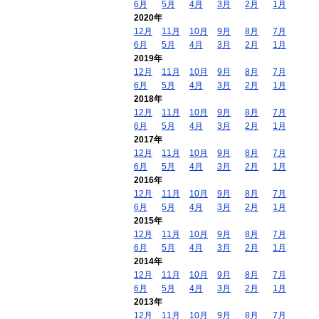
6月
5月
4月
3月
2月
1月
2020年
12月
11月
10月
9月
8月
7月
6月
5月
4月
3月
2月
1月
2019年
12月
11月
10月
9月
8月
7月
6月
5月
4月
3月
2月
1月
2018年
12月
11月
10月
9月
8月
7月
6月
5月
4月
3月
2月
1月
2017年
12月
11月
10月
9月
8月
7月
6月
5月
4月
3月
2月
1月
2016年
12月
11月
10月
9月
8月
7月
6月
5月
4月
3月
2月
1月
2015年
12月
11月
10月
9月
8月
7月
6月
5月
4月
3月
2月
1月
2014年
12月
11月
10月
9月
8月
7月
6月
5月
4月
3月
2月
1月
2013年
12月
11月
10月
9月
8月
7月