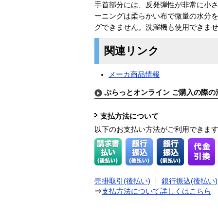
手首部分には、反発弾性が非常に小
ーニングは柔らかい布で微量の水分
グできません。洗濯機も使用できま
関連リンク
メーカ商品情報
ぷらっとオンライン ご購入の際の
支払方法について
以下のお支払い方法がご利用できま
売掛取引(後払い)
｜
銀行振込(後払い)
⇒
支払方法について詳しくはこちら