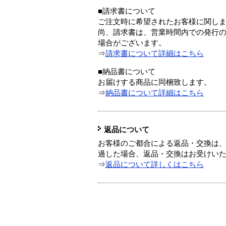
■請求書について
ご注文時に希望されたお客様に関し
尚、請求書は、営業時間内での発行
場合がございます。
⇒
請求書について詳細はこちら
■納品書について
お届けする商品に同梱致します。
⇒
納品書について詳細はこちら
返品について
お客様のご都合による返品・交換は、
過した場合、返品・交換はお受けい
⇒
返品について詳しくはこちら