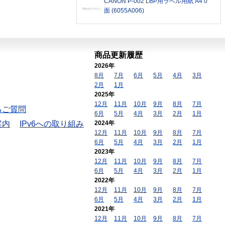
CANON P-002 LBP用ラベル用紙 A4 0
面 (6055A006)
商品更新履歴
2026年
8月
7月
6月
5月
4月
3月
2月
1月
2025年
12月
11月
10月
9月
8月
7月
るご質問
6月
5月
4月
3月
2月
1月
案内
IPv6への取り組み
2024年
12月
11月
10月
9月
8月
7月
6月
5月
4月
3月
2月
1月
2023年
12月
11月
10月
9月
8月
7月
6月
5月
4月
3月
2月
1月
2022年
12月
11月
10月
9月
8月
7月
6月
5月
4月
3月
2月
1月
2021年
12月
11月
10月
9月
8月
7月