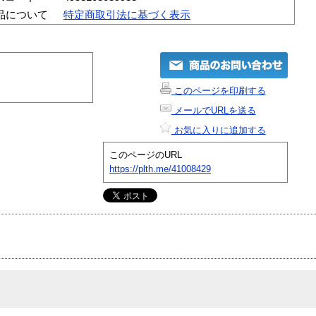
品について
特定商取引法に基づく表示
このページを印刷する
メールでURLを送る
お気に入りに追加する
このページのURL
https://plth.me/41008429