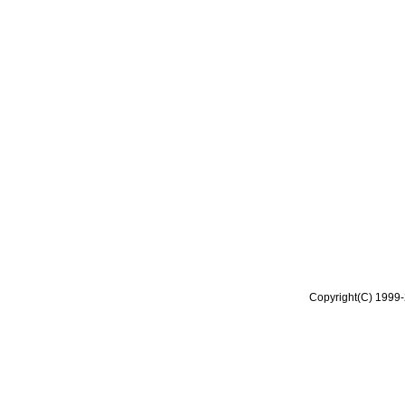
Copyright(C) 1999-2