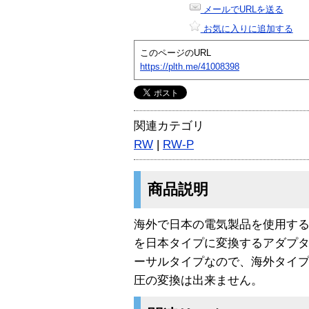
メールでURLを送る
お気に入りに追加する
このページのURL
https://plth.me/41008398
関連カテゴリ
RW
|
RW-P
商品説明
海外で日本の電気製品を使用す
を日本タイプに変換するアダプ
ーサルタイプなので、海外タイプ
圧の変換は出来ません。