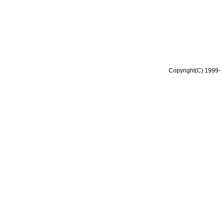
Copyright(C) 1999-2