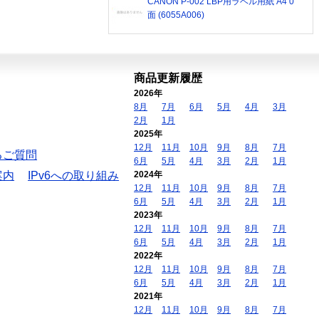
CANON P-002 LBP用ラベル用紙 A4 0
面 (6055A006)
商品更新履歴
2026年
8月
7月
6月
5月
4月
3月
2月
1月
2025年
12月
11月
10月
9月
8月
7月
るご質問
6月
5月
4月
3月
2月
1月
案内
IPv6への取り組み
2024年
12月
11月
10月
9月
8月
7月
6月
5月
4月
3月
2月
1月
2023年
12月
11月
10月
9月
8月
7月
6月
5月
4月
3月
2月
1月
2022年
12月
11月
10月
9月
8月
7月
6月
5月
4月
3月
2月
1月
2021年
12月
11月
10月
9月
8月
7月