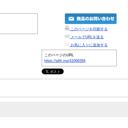
このページを印刷する
メールでURLを送る
お気に入りに追加する
このページのURL
https://plth.me/41008394