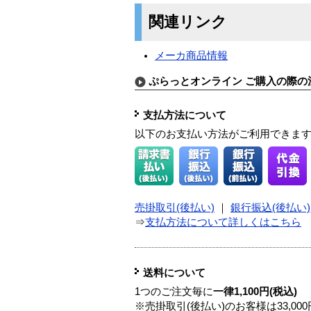
関連リンク
メーカ商品情報
ぷらっとオンライン ご購入の際の
支払方法について
以下のお支払い方法がご利用できま
売掛取引(後払い)
｜
銀行振込(後払い)
⇒
支払方法について詳しくはこちら
送料について
1つのご注文毎に
一律1,100円(税込)
※売掛取引(後払い)のお客様は33,0