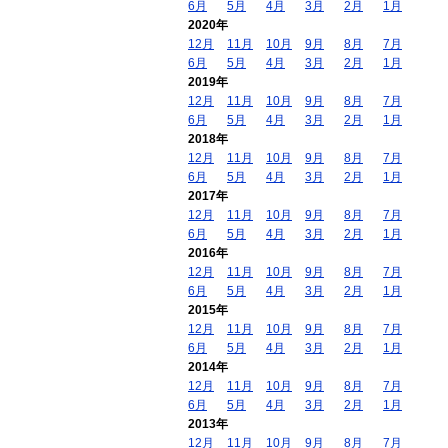
6月
5月
4月
3月
2月
1月
2020年
12月
11月
10月
9月
8月
7月
6月
5月
4月
3月
2月
1月
2019年
12月
11月
10月
9月
8月
7月
6月
5月
4月
3月
2月
1月
2018年
12月
11月
10月
9月
8月
7月
6月
5月
4月
3月
2月
1月
2017年
12月
11月
10月
9月
8月
7月
6月
5月
4月
3月
2月
1月
2016年
12月
11月
10月
9月
8月
7月
6月
5月
4月
3月
2月
1月
2015年
12月
11月
10月
9月
8月
7月
6月
5月
4月
3月
2月
1月
2014年
12月
11月
10月
9月
8月
7月
6月
5月
4月
3月
2月
1月
2013年
12月
11月
10月
9月
8月
7月