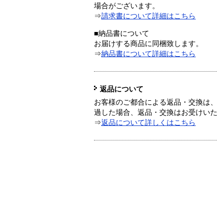
場合がございます。
⇒
請求書について詳細はこちら
■納品書について
お届けする商品に同梱致します。
⇒
納品書について詳細はこちら
返品について
お客様のご都合による返品・交換は、
過した場合、返品・交換はお受けい
⇒
返品について詳しくはこちら