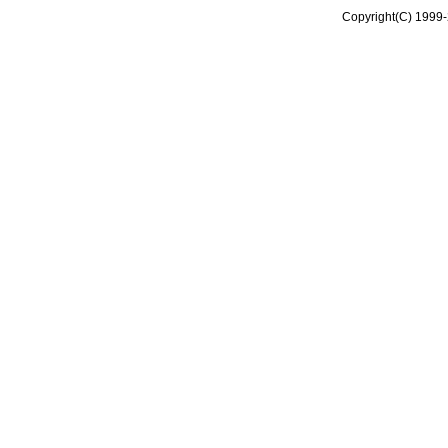
Copyright(C) 1999-2