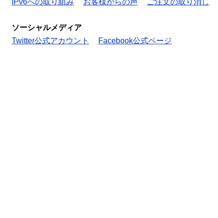
IPv6への取り組み
お客様からの声
ご注文の取り消し
ソーシャルメディア
Twitter公式アカウント
Facebook公式ページ