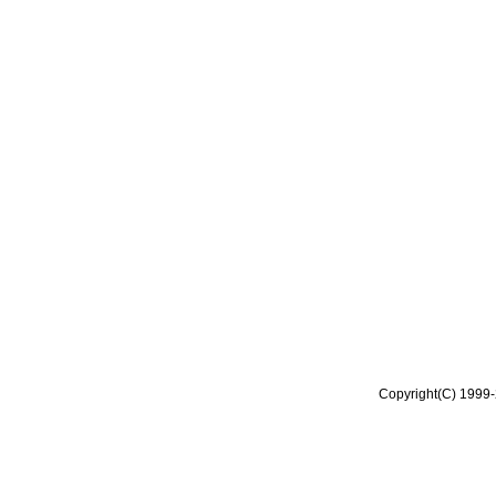
Copyright(C) 1999-2