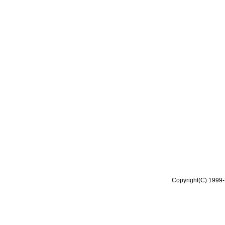
Copyright(C) 1999-2