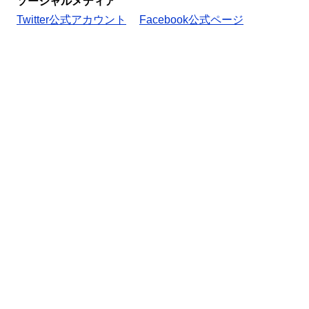
ソーシャルメディア
Twitter公式アカウント
Facebook公式ページ