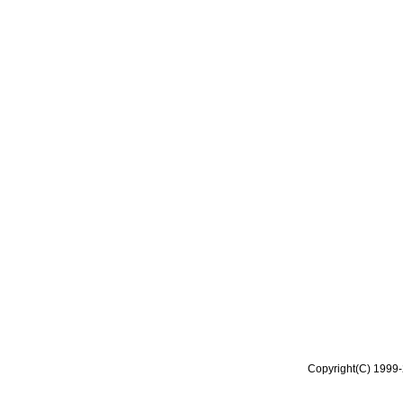
Copyright(C) 1999-2