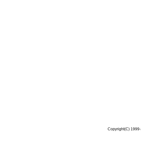
Copyright(C) 1999-2