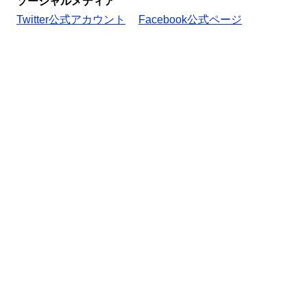
ソーシャルメディア
Twitter公式アカウント
Facebook公式ページ