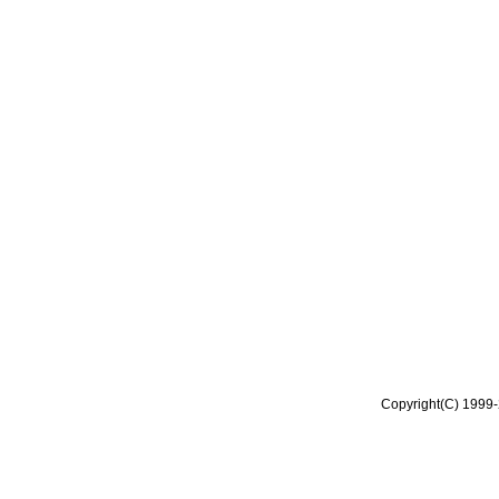
Copyright(C) 1999-2