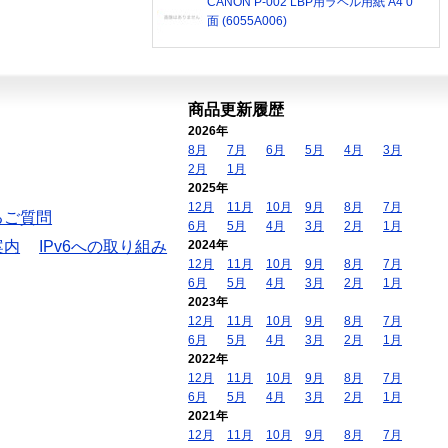
CANON P-002 LBP用ラベル用紙 A4 0
面 (6055A006)
商品更新履歴
2026年
8月
7月
6月
5月
4月
3月
2月
1月
2025年
12月
11月
10月
9月
8月
7月
るご質問
6月
5月
4月
3月
2月
1月
案内
IPv6への取り組み
2024年
12月
11月
10月
9月
8月
7月
6月
5月
4月
3月
2月
1月
2023年
12月
11月
10月
9月
8月
7月
6月
5月
4月
3月
2月
1月
2022年
12月
11月
10月
9月
8月
7月
6月
5月
4月
3月
2月
1月
2021年
12月
11月
10月
9月
8月
7月