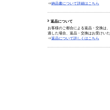
⇒
納品書について詳細はこちら
返品について
お客様のご都合による返品・交換は、
過した場合、返品・交換はお受けい
⇒
返品について詳しくはこちら