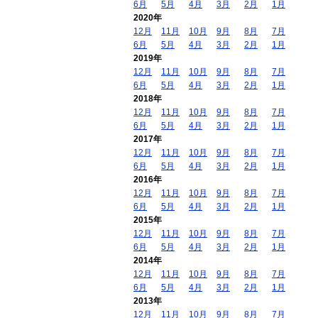
6月
5月
4月
3月
2月
1月
2020年
12月
11月
10月
9月
8月
7月
6月
5月
4月
3月
2月
1月
2019年
12月
11月
10月
9月
8月
7月
6月
5月
4月
3月
2月
1月
2018年
12月
11月
10月
9月
8月
7月
6月
5月
4月
3月
2月
1月
2017年
12月
11月
10月
9月
8月
7月
6月
5月
4月
3月
2月
1月
2016年
12月
11月
10月
9月
8月
7月
6月
5月
4月
3月
2月
1月
2015年
12月
11月
10月
9月
8月
7月
6月
5月
4月
3月
2月
1月
2014年
12月
11月
10月
9月
8月
7月
6月
5月
4月
3月
2月
1月
2013年
12月
11月
10月
9月
8月
7月