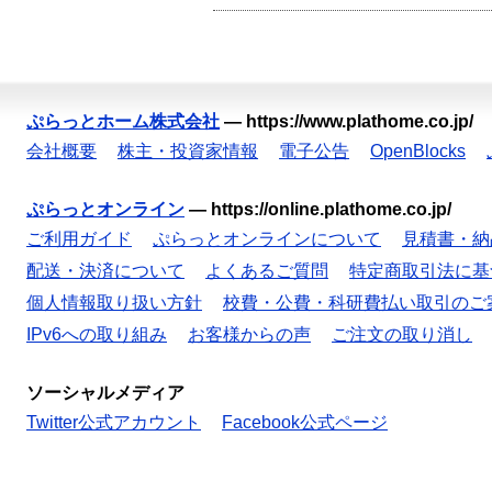
ぷらっとホーム株式会社
—
https://www.plathome.co.jp/
会社概要
株主・投資家情報
電子公告
OpenBlocks
ぷらっとオンライン
—
https://online.plathome.co.jp/
ご利用ガイド
ぷらっとオンラインについて
見積書・納
配送・決済について
よくあるご質問
特定商取引法に基
個人情報取り扱い方針
校費・公費・科研費払い取引のご
IPv6への取り組み
お客様からの声
ご注文の取り消し
ソーシャルメディア
Twitter公式アカウント
Facebook公式ページ