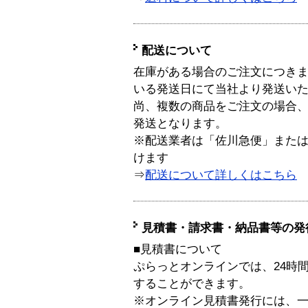
配送について
在庫がある場合のご注文につき
いる発送日にて当社より発送い
尚、複数の商品をご注文の場合
発送となります。
※配送業者は「佐川急便」また
けます
⇒
配送について詳しくはこちら
見積書・請求書・納品書等の発
■見積書について
ぷらっとオンラインでは、24時
することができます。
※オンライン見積書発行には、一般