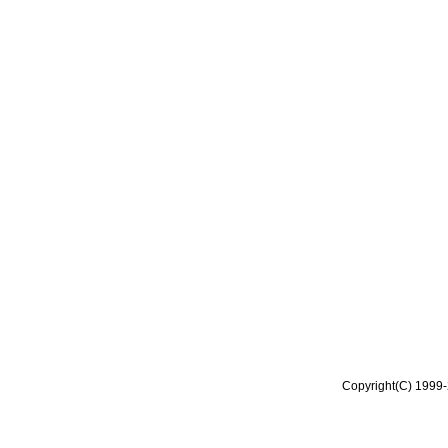
Copyright(C) 1999-2