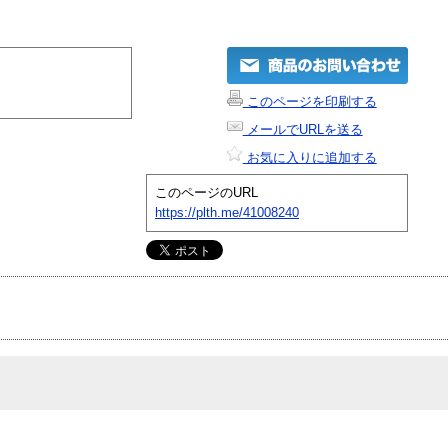
このページを印刷する
メールでURLを送る
お気に入りに追加する
このページのURL
https://plth.me/41008240