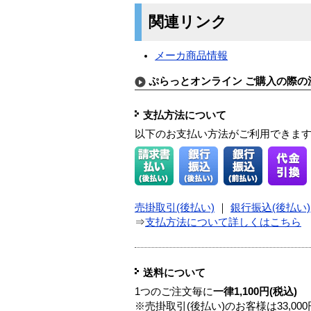
関連リンク
メーカ商品情報
ぷらっとオンライン ご購入の際の
支払方法について
以下のお支払い方法がご利用できま
売掛取引(後払い)
｜
銀行振込(後払い)
⇒
支払方法について詳しくはこちら
送料について
1つのご注文毎に
一律1,100円(税込)
※売掛取引(後払い)のお客様は33,0