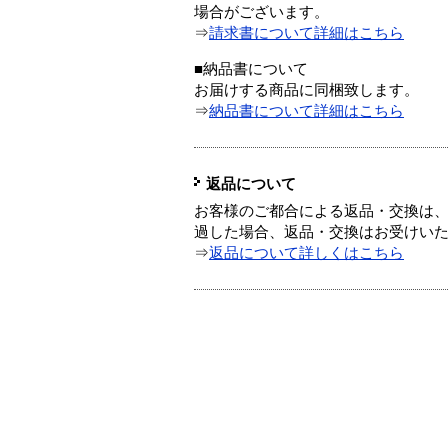
場合がございます。
⇒
請求書について詳細はこちら
■納品書について
お届けする商品に同梱致します。
⇒
納品書について詳細はこちら
返品について
お客様のご都合による返品・交換は、
過した場合、返品・交換はお受けい
⇒
返品について詳しくはこちら