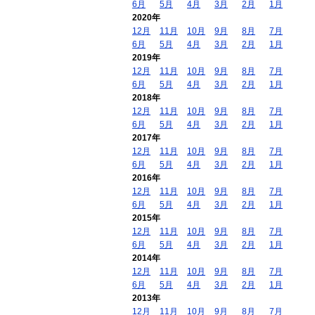
6月
5月
4月
3月
2月
1月
2020年
12月
11月
10月
9月
8月
7月
6月
5月
4月
3月
2月
1月
2019年
12月
11月
10月
9月
8月
7月
6月
5月
4月
3月
2月
1月
2018年
12月
11月
10月
9月
8月
7月
6月
5月
4月
3月
2月
1月
2017年
12月
11月
10月
9月
8月
7月
6月
5月
4月
3月
2月
1月
2016年
12月
11月
10月
9月
8月
7月
6月
5月
4月
3月
2月
1月
2015年
12月
11月
10月
9月
8月
7月
6月
5月
4月
3月
2月
1月
2014年
12月
11月
10月
9月
8月
7月
6月
5月
4月
3月
2月
1月
2013年
12月
11月
10月
9月
8月
7月