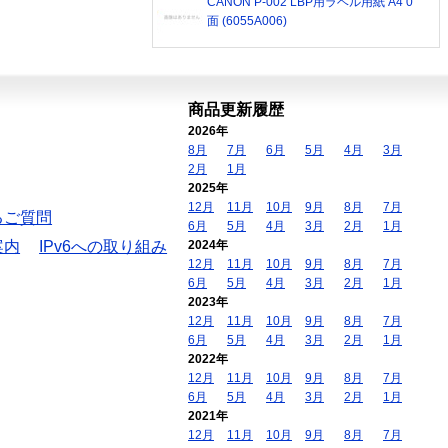
CANON P-002 LBP用ラベル用紙 A4 0
面 (6055A006)
商品更新履歴
2026年
8月
7月
6月
5月
4月
3月
2月
1月
2025年
12月
11月
10月
9月
8月
7月
るご質問
6月
5月
4月
3月
2月
1月
案内
IPv6への取り組み
2024年
12月
11月
10月
9月
8月
7月
6月
5月
4月
3月
2月
1月
2023年
12月
11月
10月
9月
8月
7月
6月
5月
4月
3月
2月
1月
2022年
12月
11月
10月
9月
8月
7月
6月
5月
4月
3月
2月
1月
2021年
12月
11月
10月
9月
8月
7月