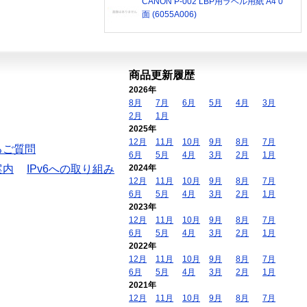
CANON P-002 LBP用ラベル用紙 A4 0
面 (6055A006)
商品更新履歴
2026年
8月
7月
6月
5月
4月
3月
2月
1月
2025年
12月
11月
10月
9月
8月
7月
るご質問
6月
5月
4月
3月
2月
1月
案内
IPv6への取り組み
2024年
12月
11月
10月
9月
8月
7月
6月
5月
4月
3月
2月
1月
2023年
12月
11月
10月
9月
8月
7月
6月
5月
4月
3月
2月
1月
2022年
12月
11月
10月
9月
8月
7月
6月
5月
4月
3月
2月
1月
2021年
12月
11月
10月
9月
8月
7月