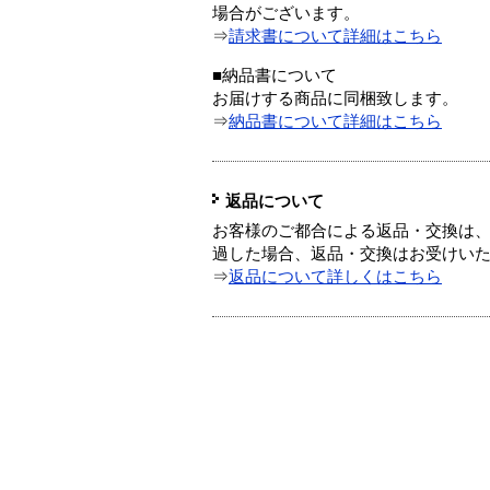
場合がございます。
⇒
請求書について詳細はこちら
■納品書について
お届けする商品に同梱致します。
⇒
納品書について詳細はこちら
返品について
お客様のご都合による返品・交換は、
過した場合、返品・交換はお受けい
⇒
返品について詳しくはこちら