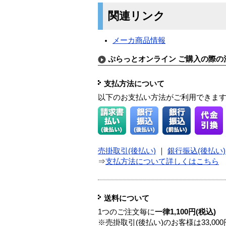
関連リンク
メーカ商品情報
ぷらっとオンライン ご購入の際の
支払方法について
以下のお支払い方法がご利用できま
売掛取引(後払い)
｜
銀行振込(後払い)
⇒
支払方法について詳しくはこちら
送料について
1つのご注文毎に
一律1,100円(税込)
※売掛取引(後払い)のお客様は33,0