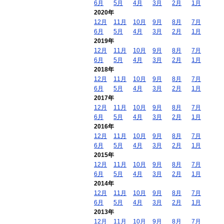
6月
5月
4月
3月
2月
1月
2020年
12月
11月
10月
9月
8月
7月
6月
5月
4月
3月
2月
1月
2019年
12月
11月
10月
9月
8月
7月
6月
5月
4月
3月
2月
1月
2018年
12月
11月
10月
9月
8月
7月
6月
5月
4月
3月
2月
1月
2017年
12月
11月
10月
9月
8月
7月
6月
5月
4月
3月
2月
1月
2016年
12月
11月
10月
9月
8月
7月
6月
5月
4月
3月
2月
1月
2015年
12月
11月
10月
9月
8月
7月
6月
5月
4月
3月
2月
1月
2014年
12月
11月
10月
9月
8月
7月
6月
5月
4月
3月
2月
1月
2013年
12月
11月
10月
9月
8月
7月