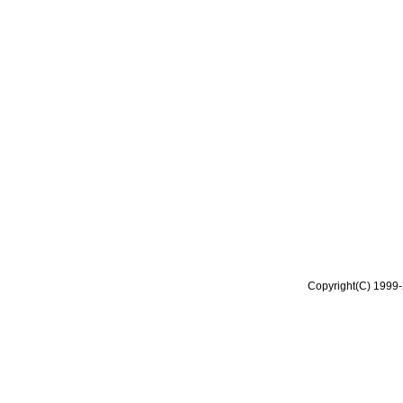
Copyright(C) 1999-2