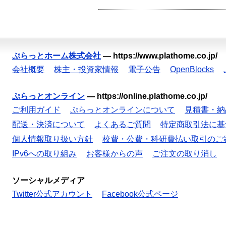
ぷらっとホーム株式会社
—
https://www.plathome.co.jp/
会社概要
株主・投資家情報
電子公告
OpenBlocks
ぷらっとオンライン
—
https://online.plathome.co.jp/
ご利用ガイド
ぷらっとオンラインについて
見積書・納
配送・決済について
よくあるご質問
特定商取引法に基
個人情報取り扱い方針
校費・公費・科研費払い取引のご
IPv6への取り組み
お客様からの声
ご注文の取り消し
ソーシャルメディア
Twitter公式アカウント
Facebook公式ページ