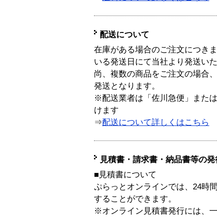
配送について
在庫がある場合のご注文につき
いる発送日にて当社より発送い
尚、複数の商品をご注文の場合
発送となります。
※配送業者は「佐川急便」また
けます
⇒
配送について詳しくはこちら
見積書・請求書・納品書等の発
■見積書について
ぷらっとオンラインでは、24時
することができます。
※オンライン見積書発行には、一般