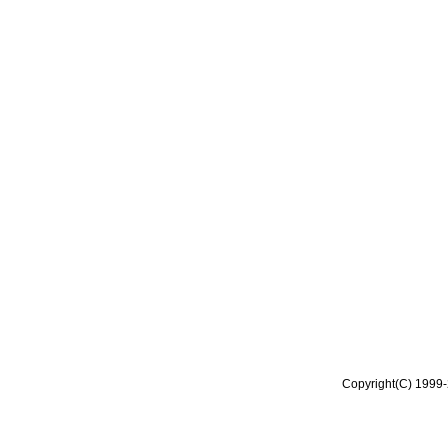
Copyright(C) 1999-2