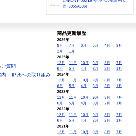
CANON P-002 LBP用ラベル用紙 A4 0
面 (6055A006)
商品更新履歴
2026年
8月
7月
6月
5月
4月
3月
2月
1月
2025年
12月
11月
10月
9月
8月
7月
るご質問
6月
5月
4月
3月
2月
1月
案内
IPv6への取り組み
2024年
12月
11月
10月
9月
8月
7月
6月
5月
4月
3月
2月
1月
2023年
12月
11月
10月
9月
8月
7月
6月
5月
4月
3月
2月
1月
2022年
12月
11月
10月
9月
8月
7月
6月
5月
4月
3月
2月
1月
2021年
12月
11月
10月
9月
8月
7月