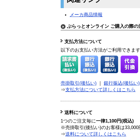
メーカ商品情報
ぷらっとオンライン ご購入の際の
支払方法について
以下のお支払い方法がご利用できま
売掛取引(後払い)
｜
銀行振込(後払い)
⇒
支払方法について詳しくはこちら
送料について
1つのご注文毎に
一律1,100円(税込)
※売掛取引(後払い)のお客様は33,0
⇒
送料について詳しくはこちら