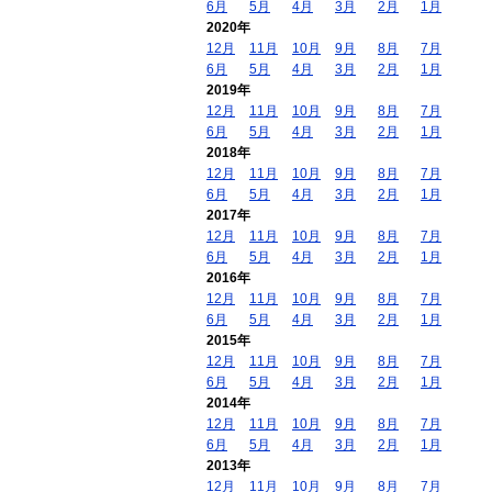
6月
5月
4月
3月
2月
1月
2020年
12月
11月
10月
9月
8月
7月
6月
5月
4月
3月
2月
1月
2019年
12月
11月
10月
9月
8月
7月
6月
5月
4月
3月
2月
1月
2018年
12月
11月
10月
9月
8月
7月
6月
5月
4月
3月
2月
1月
2017年
12月
11月
10月
9月
8月
7月
6月
5月
4月
3月
2月
1月
2016年
12月
11月
10月
9月
8月
7月
6月
5月
4月
3月
2月
1月
2015年
12月
11月
10月
9月
8月
7月
6月
5月
4月
3月
2月
1月
2014年
12月
11月
10月
9月
8月
7月
6月
5月
4月
3月
2月
1月
2013年
12月
11月
10月
9月
8月
7月