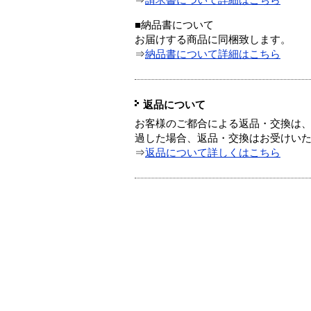
⇒
請求書について詳細はこちら
■納品書について
お届けする商品に同梱致します。
⇒
納品書について詳細はこちら
返品について
お客様のご都合による返品・交換は、
過した場合、返品・交換はお受けい
⇒
返品について詳しくはこちら