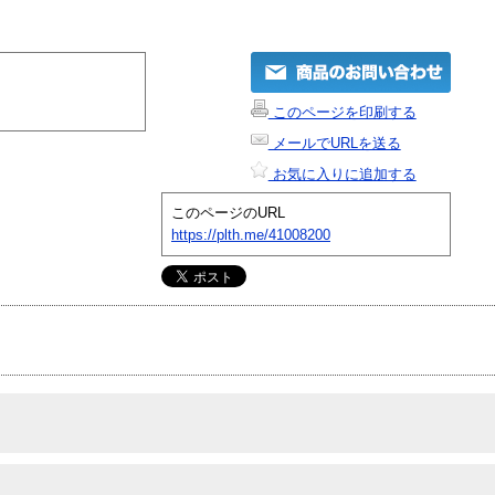
このページを印刷する
メールでURLを送る
お気に入りに追加する
このページのURL
https://plth.me/41008200