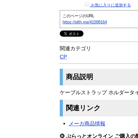
お気に入りに追加する
このページのURL
https://plth.me/41008164
関連カテゴリ
CP
商品説明
ケーブルストラップ ホルダータイ
関連リンク
メーカ商品情報
ぷらっとオンライン ご購入の