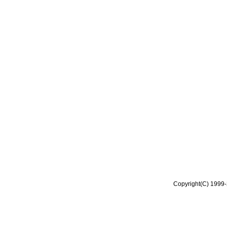
Copyright(C) 1999-2